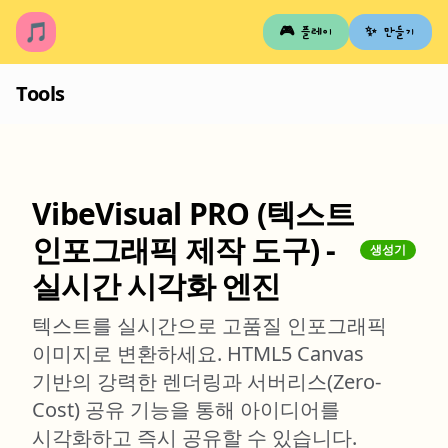
🎵
🎮 플레이
✨ 만들기
Tools
VibeVisual PRO (텍스트
인포그래픽 제작 도구) -
생성기
실시간 시각화 엔진
텍스트를 실시간으로 고품질 인포그래픽
이미지로 변환하세요. HTML5 Canvas
기반의 강력한 렌더링과 서버리스(Zero-
Cost) 공유 기능을 통해 아이디어를
시각화하고 즉시 공유할 수 있습니다.