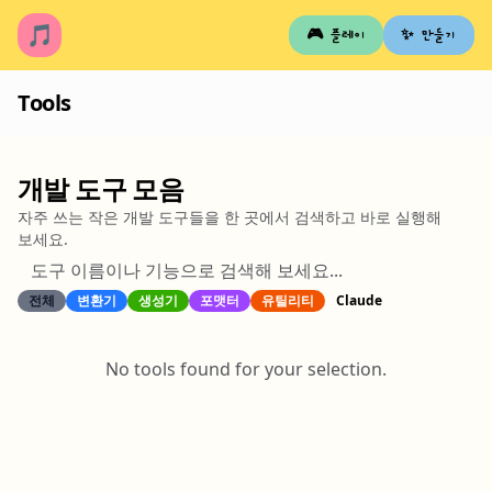
🎵
🎮 플레이
✨ 만들기
Tools
개발 도구 모음
자주 쓰는 작은 개발 도구들을 한 곳에서 검색하고 바로 실행해
보세요.
전체
변환기
생성기
포맷터
유틸리티
Claude
No tools found for your selection.