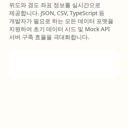
위도와 경도 좌표 정보를 실시간으로
제공합니다. JSON, CSV, TypeScript 등
개발자가 필요로 하는 모든 데이터 포맷을
지원하여 초기 데이터 시드 및 Mock API
서버 구축 효율을 극대화합니다.