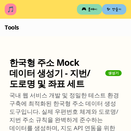
🎵
🎮 플레이
✨ 만들기
Tools
한국형 주소 Mock
데이터 생성기 - 지번/
생성기
도로명 및 좌표 세트
국내 웹 서비스 개발 및 정밀한 테스트 환경
구축에 최적화된 한국형 주소 데이터 생성
도구입니다. 실제 우편번호 체계와 도로명/
지번 주소 규칙을 완벽하게 준수하는
데이터를 생성하며, 지도 API 연동을 위한