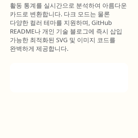
활동 통계를 실시간으로 분석하여 아름다운
카드로 변환합니다. 다크 모드는 물론
다양한 컬러 테마를 지원하며, GitHub
README나 개인 기술 블로그에 즉시 삽입
가능한 최적화된 SVG 및 이미지 코드를
완벽하게 제공합니다.