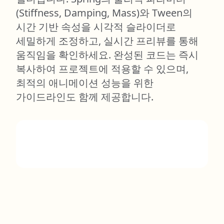
(Stiffness, Damping, Mass)와 Tween의
시간 기반 속성을 시각적 슬라이더로
세밀하게 조정하고, 실시간 프리뷰를 통해
움직임을 확인하세요. 완성된 코드는 즉시
복사하여 프로젝트에 적용할 수 있으며,
최적의 애니메이션 성능을 위한
가이드라인도 함께 제공합니다.