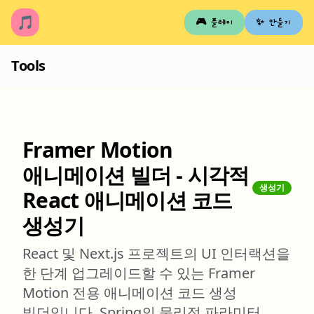
🎵
🎮 플레이
✨ 만들기
Tools
Framer Motion
애니메이션 빌더 - 시각적
생성기
React 애니메이션 코드
생성기
React 및 Next.js 프로젝트의 UI 인터랙션을
한 단계 업그레이드할 수 있는 Framer
Motion 전용 애니메이션 코드 생성
빌더입니다. Spring의 물리적 파라미터