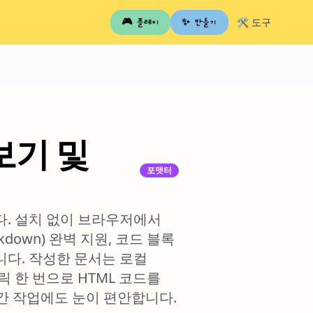
🛠️ 도구
🎮 플레이
✨ 만들기
보기 및
포맷터
니다. 설치 없이 브라우저에서
rkdown) 완벽 지원, 코드 블록
공합니다. 작성한 문서는 로컬
 한 번으로 HTML 코드를
간 작업에도 눈이 편안합니다.