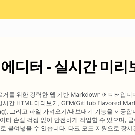
n 에디터 - 실시간 미리
로거를 위한 강력한 웹 기반 Markdown 에디터입
 HTML 미리보기, GFM(GitHub Flavored Ma
ighting), 그리고 파일 가져오기/내보내기 기능을 제
터 손실 걱정 없이 안전하게 작업할 수 있으며, 클릭
로 붙여넣을 수 있습니다. 다크 모드 지원으로 장시