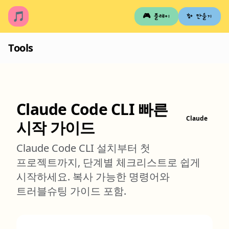
🎵
🎮 플레이
✨ 만들기
Tools
Claude Code CLI 빠른
Claude
시작 가이드
Claude Code CLI 설치부터 첫
프로젝트까지, 단계별 체크리스트로 쉽게
시작하세요. 복사 가능한 명령어와
트러블슈팅 가이드 포함.