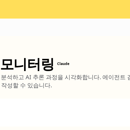
 모니터링
Claude
로 분석하고 AI 추론 과정을 시각화합니다. 에이전트
 작성할 수 있습니다.