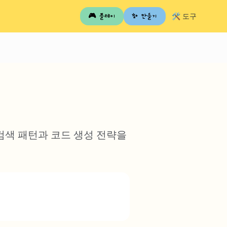
🛠️ 도구
🎮 플레이
✨ 만들기
 검색 패턴과 코드 생성 전략을